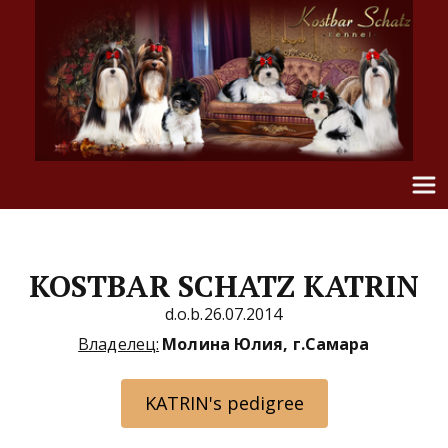
KOSTBAR SCHATZ KATRIN
d.o.b.26.07.2014
Владелец:
Молина Юлия, г.Самара
KATRIN's pedigree