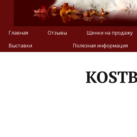
Главная
Отзывы
Щенки на продажу
Выставки
Полезная информация
KOST