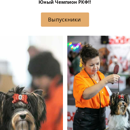
Юный Чемпион РКФ!!
Выпускники 