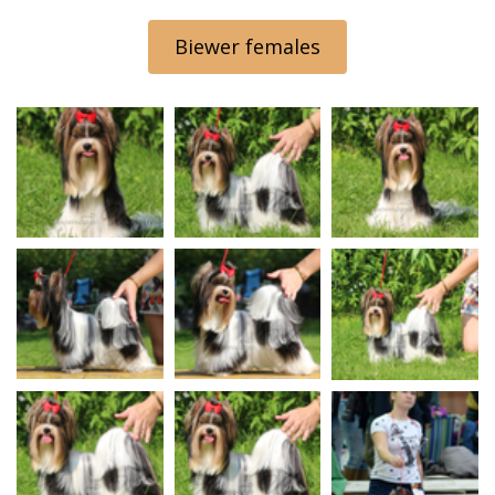
Biewer females