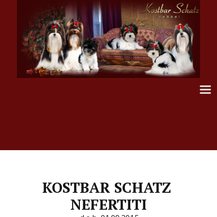
KOSTBAR SCHATZ 
NEFERTITI